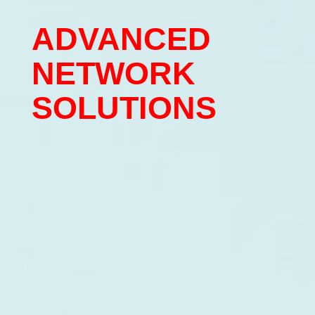
ADVANCED
NETWORK
SOLUTIONS