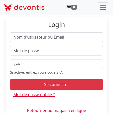
0
Login
Si activé, entrez votre code 2FA
Se connecter
Mot de passe oublié ?
Retourner au magasin en ligne