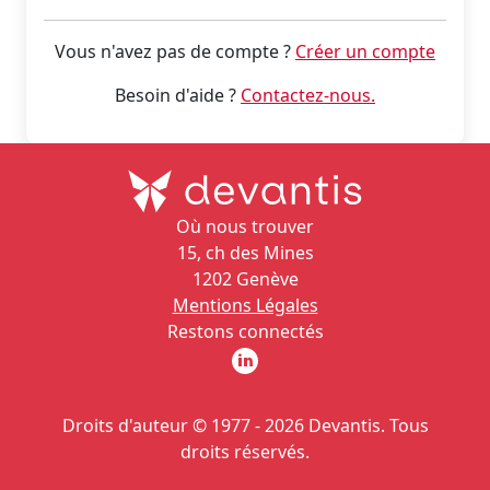
Vous n'avez pas de compte ?
Créer un compte
Besoin d'aide ?
Contactez-nous.
Où nous trouver
15, ch des Mines
1202 Genève
Mentions Légales
Restons connectés
Droits d'auteur © 1977 -
2026
Devantis. Tous
droits réservés.