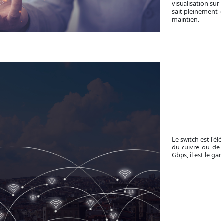
visualisation sur
sait pleinement 
maintien.
Le switch est l'
du cuivre ou de 
Gbps, il est le g