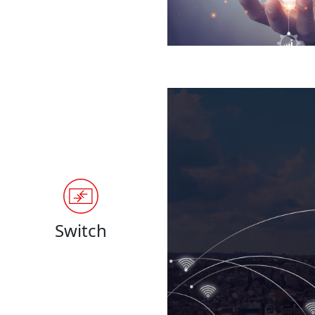
Switch