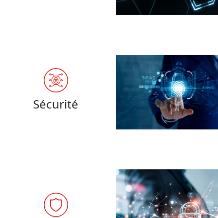
Sécurité