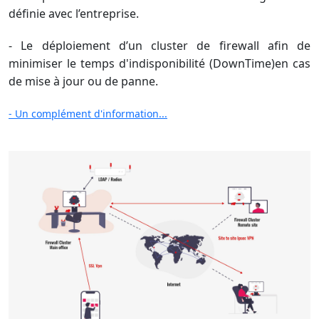
définie avec l’entreprise.
- Le déploiement d’un cluster de firewall afin de
minimiser le temps d'indisponibilité (DownTime)en cas
de mise à jour ou de panne.
- Un complément d'information...