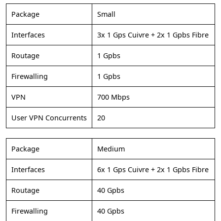
Package
Small
Interfaces
3x 1 Gps Cuivre + 2x 1 Gpbs Fibre
Routage
1 Gpbs
Firewalling
1 Gpbs
VPN
700 Mbps
User VPN Concurrents
20
Package
Medium
Interfaces
6x 1 Gps Cuivre + 2x 1 Gpbs Fibre
Routage
40 Gpbs
Firewalling
40 Gpbs