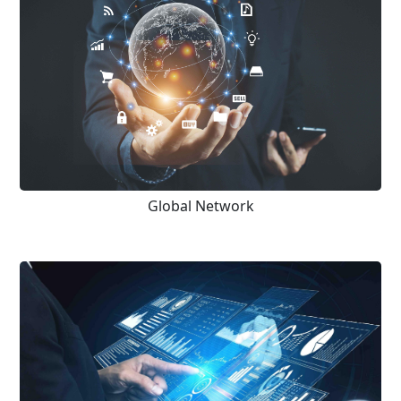
Global Network