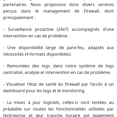
partenaires. Nous proposons donc divers services
perçus dans le management de Firewall, dont
principalement :
- Surveillance proactive (24x7) accompagnés d’une
intervention en cas de problème.
- Une disponibilité large de pare-feu, adaptés aux
nécessités (4 formats disponibles).
- Remontées des logs dans notre système de logs
centralisé, analyse et intervention en cas de problème.
- Visualiser l'état de santé du firewall par l’accès à un
dashboard pour les logs et le monitoring.
- La mises à jour logiciels, celles-ci sont testées au
préalable sur toutes les fonctionnalités utilisées par
l’entreprise et leur tranche horaire est également