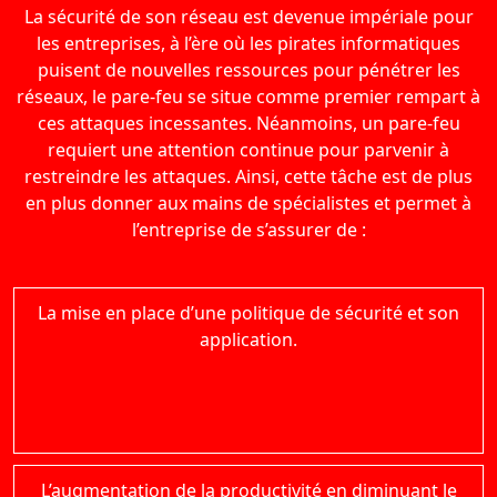
La sécurité de son réseau est devenue impériale pour
les entreprises, à l’ère où les pirates informatiques
puisent de nouvelles ressources pour pénétrer les
réseaux, le pare-feu se situe comme premier rempart à
ces attaques incessantes. Néanmoins, un pare-feu
requiert une attention continue pour parvenir à
restreindre les attaques. Ainsi, cette tâche est de plus
en plus donner aux mains de spécialistes et permet à
l’entreprise de s’assurer de :
La mise en place d’une politique de sécurité et son
application.
L’augmentation de la productivité en diminuant le