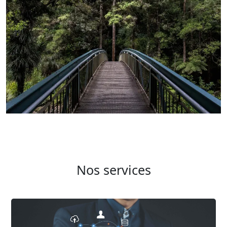
Nos services