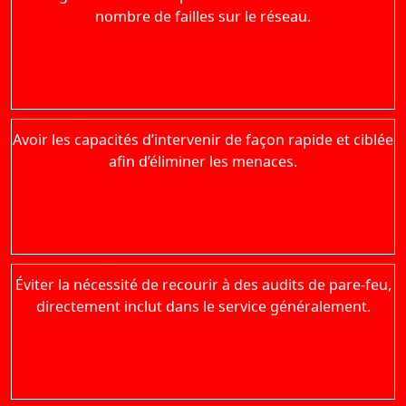
nombre de failles sur le réseau.
Avoir les capacités d’intervenir de façon rapide et ciblée
afin d’éliminer les menaces.
Éviter la nécessité de recourir à des audits de pare-feu,
directement inclut dans le service généralement.