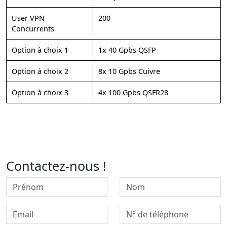
User VPN
200
Concurrents
Option à choix 1
1x 40 Gpbs QSFP
Option à choix 2
8x 10 Gpbs Cuivre
Option à choix 3
4x 100 Gpbs QSFR28
Contactez-nous !