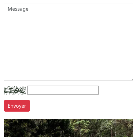
Envoyer