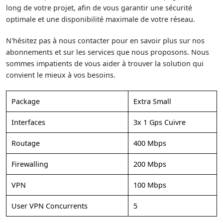
long de votre projet, afin de vous garantir une sécurité
optimale et une disponibilité maximale de votre réseau.
N'hésitez pas à nous contacter pour en savoir plus sur nos
abonnements et sur les services que nous proposons. Nous
sommes impatients de vous aider à trouver la solution qui
convient le mieux à vos besoins.
Package
Extra Small
Interfaces
3x 1 Gps Cuivre
Routage
400 Mbps
Firewalling
200 Mbps
VPN
100 Mbps
User VPN Concurrents
5