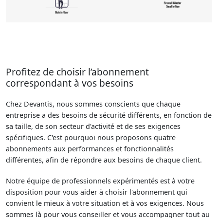
Profitez de choisir l’abonnement
correspondant à vos besoins
Chez Devantis, nous sommes conscients que chaque
entreprise a des besoins de sécurité différents, en fonction de
sa taille, de son secteur d'activité et de ses exigences
spécifiques. C'est pourquoi nous proposons quatre
abonnements aux performances et fonctionnalités
différentes, afin de répondre aux besoins de chaque client.
Notre équipe de professionnels expérimentés est à votre
disposition pour vous aider à choisir l'abonnement qui
convient le mieux à votre situation et à vos exigences. Nous
sommes là pour vous conseiller et vous accompagner tout au