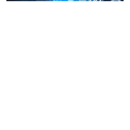
Monitoring